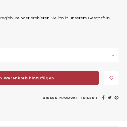
uregiohunt oder probieren Sie ihn in unserem Geschäft in
m Warenkorb hinzufügen
DIESES PRODUKT TEILEN :