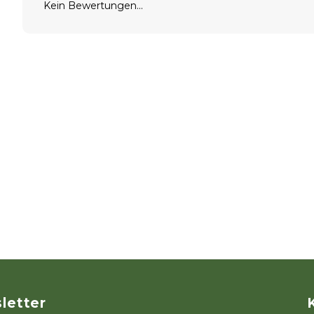
Kein Bewertungen...
letter