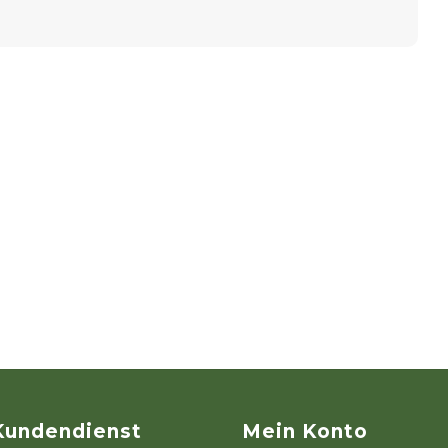
Kundendienst
Mein Konto