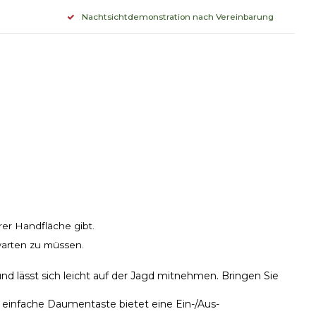
Nachtsichtdemonstration nach Vereinbarung
rer Handfläche gibt.
warten zu müssen.
 lässt sich leicht auf der Jagd mitnehmen. Bringen Sie
einfache Daumentaste bietet eine Ein-/Aus-