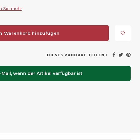
n Sie mehr
m Warenkorb hinzufügen
DIESES PRODUKT TEILEN :
Mail, wenn der Artikel verfügbar ist