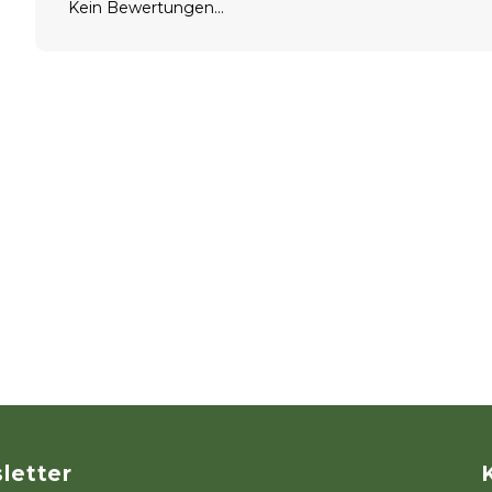
Kein Bewertungen...
letter