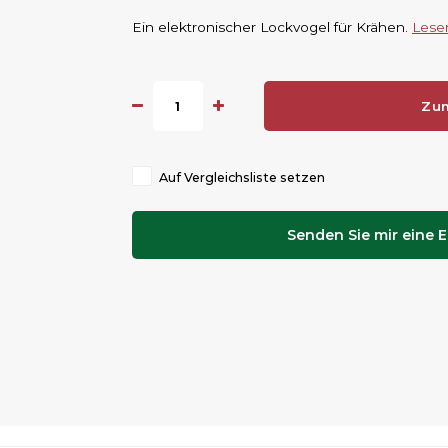
Ein elektronischer Lockvogel für Krähen.
Lese
Zu
Auf Vergleichsliste setzen
Senden Sie mir eine E-