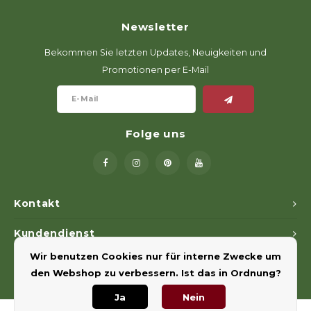
Newsletter
Bekommen Sie letzten Updates, Neuigkeiten und
Promotionen per E-Mail
Folge uns
Kontakt
Kundendienst
Wir benutzen Cookies nur für interne Zwecke um
Mein Konto
den Webshop zu verbessern. Ist das in Ordnung?
Ja
Nein