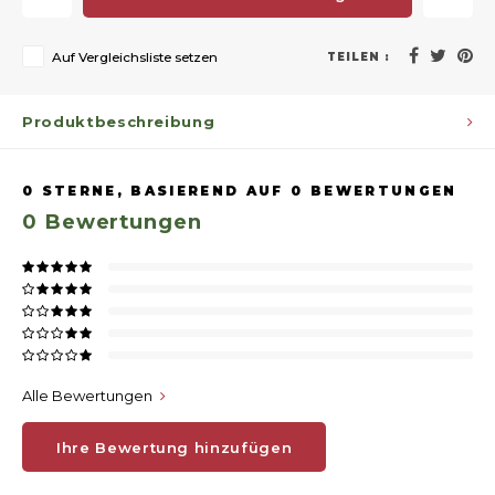
Auf Vergleichsliste setzen
TEILEN :
Produktbeschreibung
0
STERNE, BASIEREND AUF
0
BEWERTUNGEN
0
Bewertungen
Alle Bewertungen
Ihre Bewertung hinzufügen