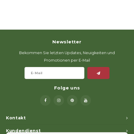
Newsletter
Bekommen Sie letzten Updates, Neuigkeiten und
Promotionen per E-Mail
Folge uns
Kontakt
Kundendienst