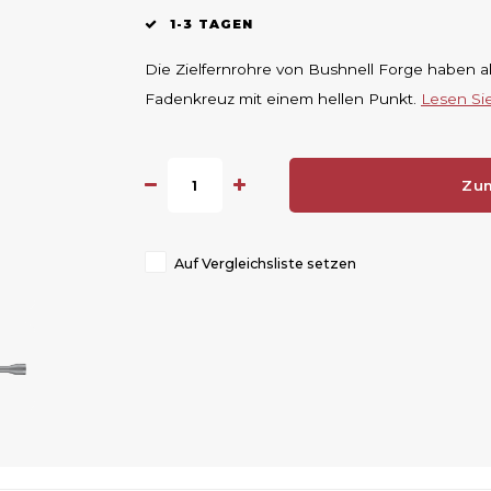
1-3 TAGEN
Die Zielfernrohre von Bushnell Forge haben 
Fadenkreuz mit einem hellen Punkt.
Lesen Si
Zu
Auf Vergleichsliste setzen