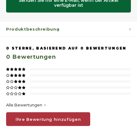
Senden Sie mir eine E-Mail, wenn der Artikel
verfügbar ist
Produktbeschreibung
0
STERNE, BASIEREND AUF
0
BEWERTUNGEN
0
Bewertungen
Alle Bewertungen
Ihre Bewertung hinzufügen