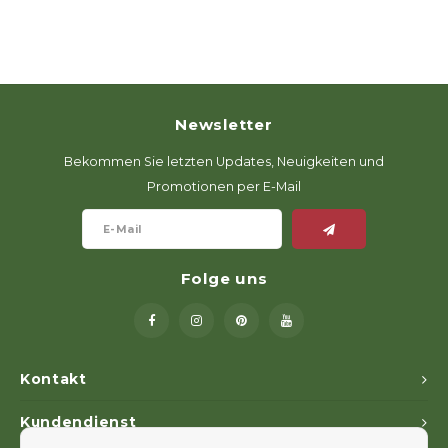
Newsletter
Bekommen Sie letzten Updates, Neuigkeiten und
Promotionen per E-Mail
Folge uns
Kontakt
Kundendienst