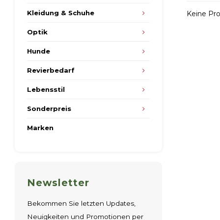
Kleidung & Schuhe
Keine Pro
Optik
Hunde
Revierbedarf
Lebensstil
Sonderpreis
Marken
Newsletter
Bekommen Sie letzten Updates,
Neuigkeiten und Promotionen per