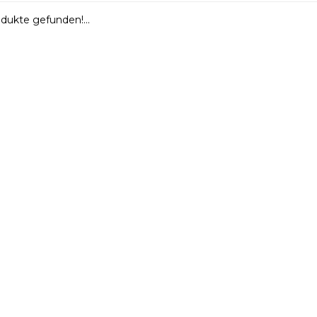
dukte gefunden!...