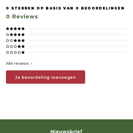
0
STERREN OP BASIS VAN
0
BEOORDELINGEN
0
Reviews
Alle reviews
Je beoordeling toevoegen
Nieuwsbrief