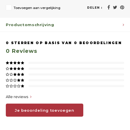
Toevoegen aan vergelijking
DELEN :
Productomschrijving
0
STERREN OP BASIS VAN
0
BEOORDELINGEN
0
Reviews
Alle reviews
Je beoordeling toevoegen