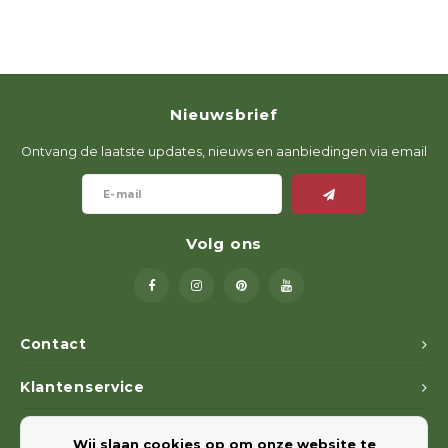
Nieuwsbrief
Ontvang de laatste updates, nieuws en aanbiedingen via email
Volg ons
Contact
Klantenservice
Mijn account
Wij slaan cookies op om onze website te