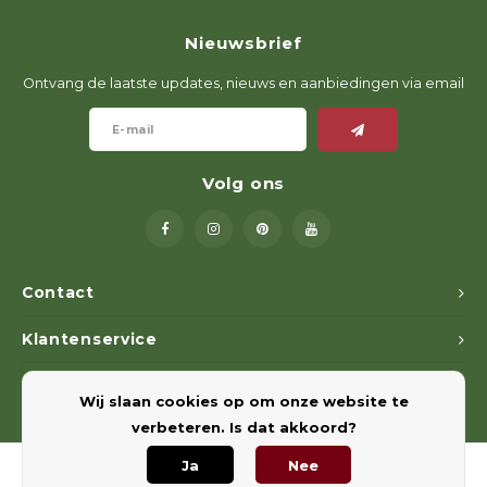
Nieuwsbrief
Ontvang de laatste updates, nieuws en aanbiedingen via email
Volg ons
Contact
Klantenservice
Mijn account
Wij slaan cookies op om onze website te
verbeteren. Is dat akkoord?
Ja
Nee