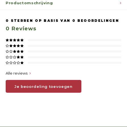
Productomschrijving
0
STERREN OP BASIS VAN
0
BEOORDELINGEN
0
Reviews
Alle reviews
Je beoordeling toevoegen