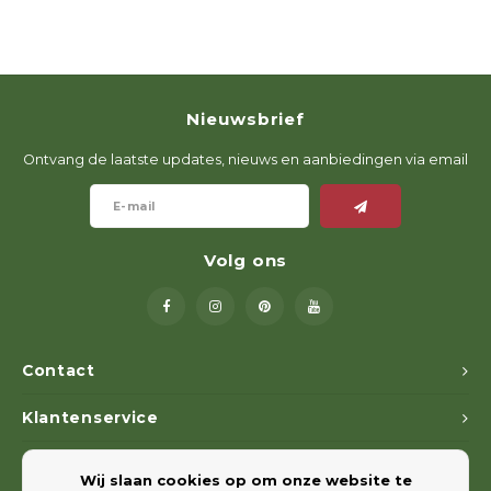
Nieuwsbrief
Ontvang de laatste updates, nieuws en aanbiedingen via email
Volg ons
Contact
Klantenservice
Mijn account
Wij slaan cookies op om onze website te