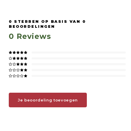
0
STERREN OP BASIS VAN
0
BEOORDELINGEN
0
Reviews
Je beoordeling toevoegen