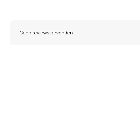
Geen reviews gevonden...