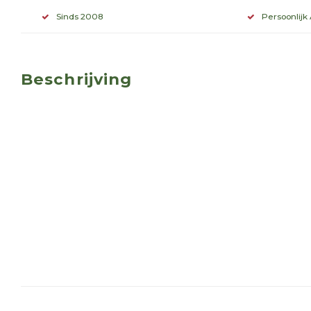
Sinds 2008
Persoonlijk
Beschrijving