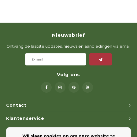
Nieuwsbrief
Ontvang de laatste updates, nieuws en aanbiedingen via email
Volg ons
Contact
Klantenservice
Mijn account
Wij slaan cookies op om onze website te