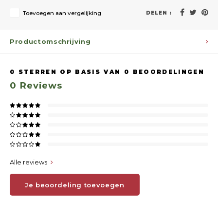
Toevoegen aan vergelijking
DELEN :
Productomschrijving
0
STERREN OP BASIS VAN
0
BEOORDELINGEN
0
Reviews
Alle reviews
Je beoordeling toevoegen