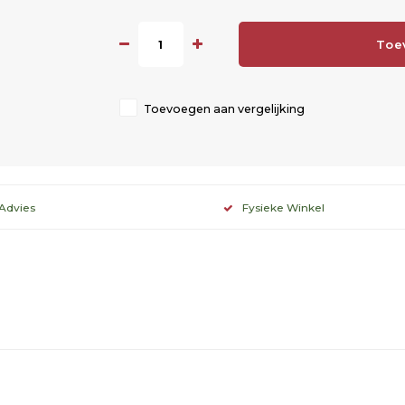
Toe
Toevoegen aan vergelijking
 Advies
Fysieke Winkel