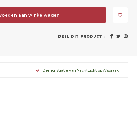
voegen aan winkelwagen
DEEL DIT PRODUCT :
Demonstratie van Nachtzicht op Afspraak