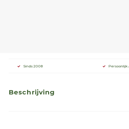
Sinds 2008
Persoonlijk
Beschrijving