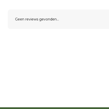
Geen reviews gevonden...