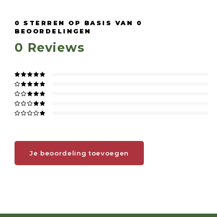
0
STERREN OP BASIS VAN
0
BEOORDELINGEN
0
Reviews
Je beoordeling toevoegen