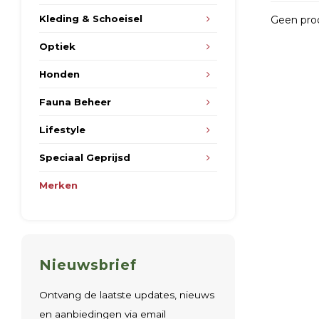
Kleding & Schoeisel
Geen prod
Optiek
Honden
Fauna Beheer
Lifestyle
Speciaal Geprijsd
Merken
Nieuwsbrief
Ontvang de laatste updates, nieuws
en aanbiedingen via email