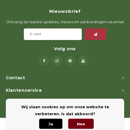
Nieuwsbrief
Ontvang de laatste updates, nieuws en aanbiedingen via email
Volg ons
Contact
Klantenservice
Mijn account
Wij slaan cookies op om onze website te
verbeteren. Is dat akkoord?
Ja
Nee