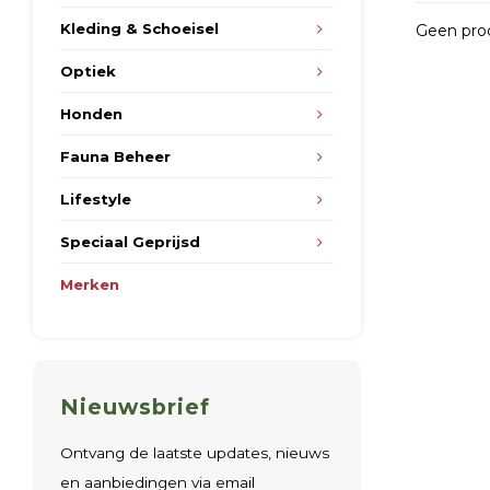
Kleding & Schoeisel
Geen prod
Optiek
Honden
Fauna Beheer
Lifestyle
Speciaal Geprijsd
Merken
Nieuwsbrief
Ontvang de laatste updates, nieuws
en aanbiedingen via email