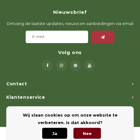
Nieuwsbrief
Ontvang de laatste updates, nieuws en aanbiedingen via email
Volg ons
Contact
Klantenservice
Mijn account
Wij slaan cookies op om onze website te
verbeteren. Is dat akkoord?
Ja
Nee