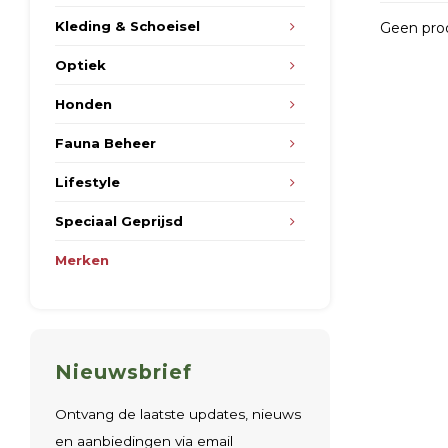
Kleding & Schoeisel
Geen prod
Optiek
Honden
Fauna Beheer
Lifestyle
Speciaal Geprijsd
Merken
Nieuwsbrief
Ontvang de laatste updates, nieuws
en aanbiedingen via email