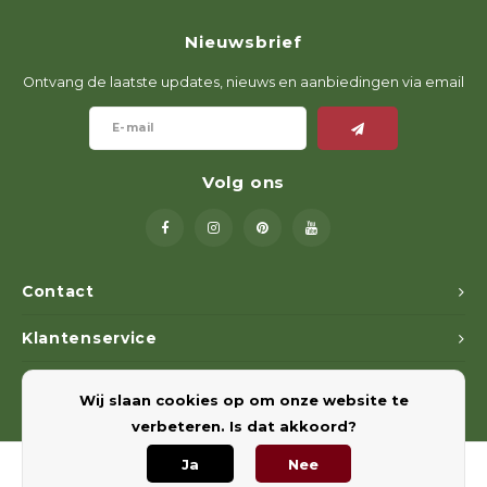
Nieuwsbrief
Ontvang de laatste updates, nieuws en aanbiedingen via email
Volg ons
Contact
Klantenservice
Mijn account
Wij slaan cookies op om onze website te
verbeteren. Is dat akkoord?
Ja
Nee