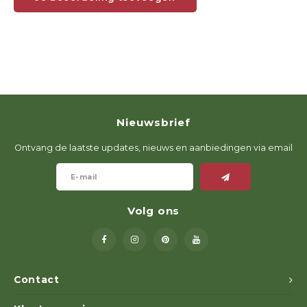
Nieuwsbrief
Ontvang de laatste updates, nieuws en aanbiedingen via email
Volg ons
Contact