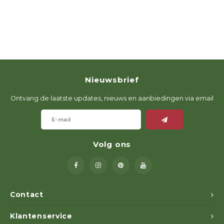
Nieuwsbrief
Ontvang de laatste updates, nieuws en aanbiedingen via email
Volg ons
Contact
Klantenservice