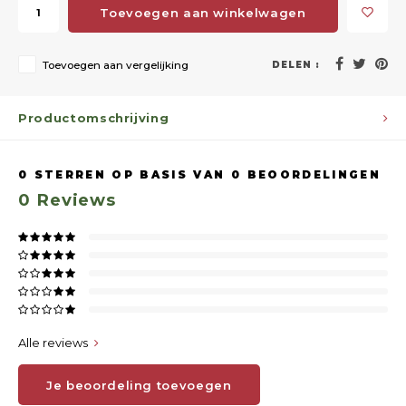
Toevoegen aan winkelwagen
Toevoegen aan vergelijking
DELEN :
Productomschrijving
0
STERREN OP BASIS VAN
0
BEOORDELINGEN
0
Reviews
Alle reviews
Je beoordeling toevoegen