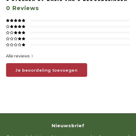
0
Reviews
Alle reviews
Je beoordeling toevoegen
Nieuwsbrief