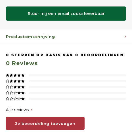
Stuur mij een email zodra leverbaar
Productomschrijving
0
STERREN OP BASIS VAN
0
BEOORDELINGEN
0
Reviews
Alle reviews
Je beoordeling toevoegen