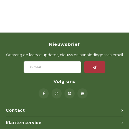
Nieuwsbrief
Ontvang de laatste updates, nieuws en aanbiedingen via email
Volg ons
Contact
Klantenservice