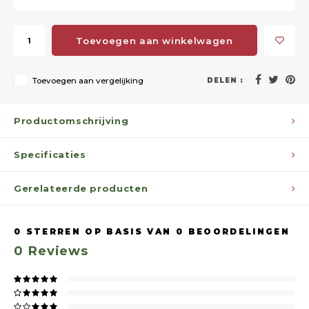
Toevoegen aan winkelwagen
Toevoegen aan vergelijking
DELEN :
Productomschrijving
Specificaties
Gerelateerde producten
0
STERREN OP BASIS VAN
0
BEOORDELINGEN
0
Reviews