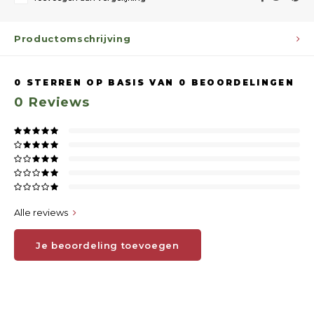
Productomschrijving
0
STERREN OP BASIS VAN
0
BEOORDELINGEN
0
Reviews
Alle reviews
Je beoordeling toevoegen