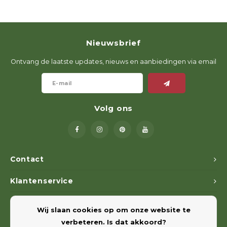
Nieuwsbrief
Ontvang de laatste updates, nieuws en aanbiedingen via email
Volg ons
Contact
Klantenservice
Mijn account
Wij slaan cookies op om onze website te
verbeteren. Is dat akkoord?