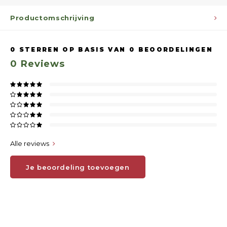
Productomschrijving
0
STERREN OP BASIS VAN
0
BEOORDELINGEN
0
Reviews
Alle reviews
Je beoordeling toevoegen