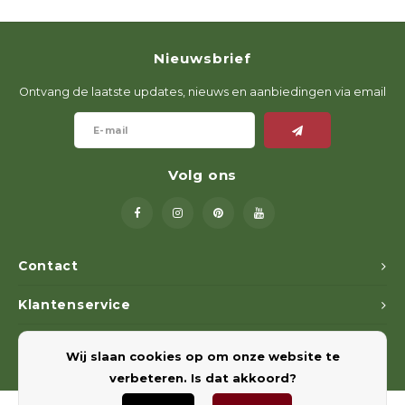
Nieuwsbrief
Ontvang de laatste updates, nieuws en aanbiedingen via email
Volg ons
Contact
Klantenservice
Mijn account
Wij slaan cookies op om onze website te
verbeteren. Is dat akkoord?