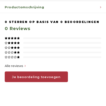
Productomschrijving
0
STERREN OP BASIS VAN
0
BEOORDELINGEN
0
Reviews
Alle reviews
Je beoordeling toevoegen