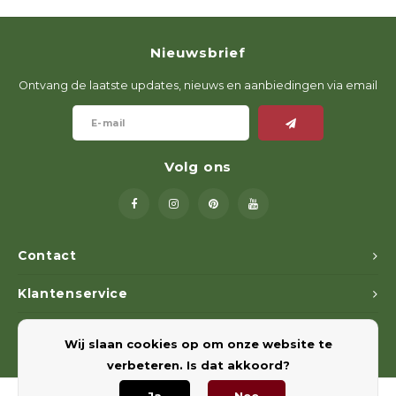
Nieuwsbrief
Ontvang de laatste updates, nieuws en aanbiedingen via email
Volg ons
Contact
Klantenservice
Mijn account
Wij slaan cookies op om onze website te
verbeteren. Is dat akkoord?
Ja
Nee