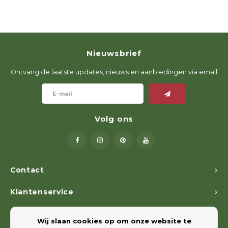
Nieuwsbrief
Ontvang de laatste updates, nieuws en aanbiedingen via email
Volg ons
Contact
Klantenservice
Mijn account
Wij slaan cookies op om onze website te