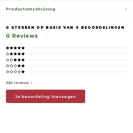
Productomschrijving
0
STERREN OP BASIS VAN
0
BEOORDELINGEN
0
Reviews
Alle reviews
Je beoordeling toevoegen