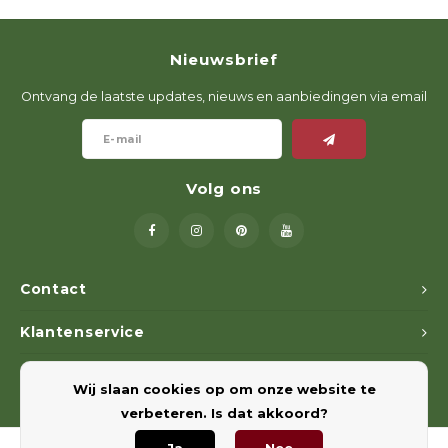
Nieuwsbrief
Ontvang de laatste updates, nieuws en aanbiedingen via email
Volg ons
Contact
Klantenservice
Mijn account
Wij slaan cookies op om onze website te
verbeteren. Is dat akkoord?
Ja
Nee