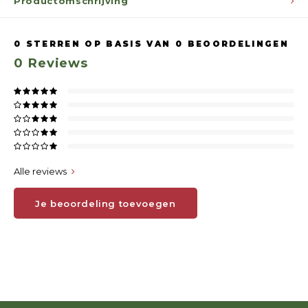
Productomschrijving
0
STERREN OP BASIS VAN
0
BEOORDELINGEN
0
Reviews
Alle reviews
Je beoordeling toevoegen