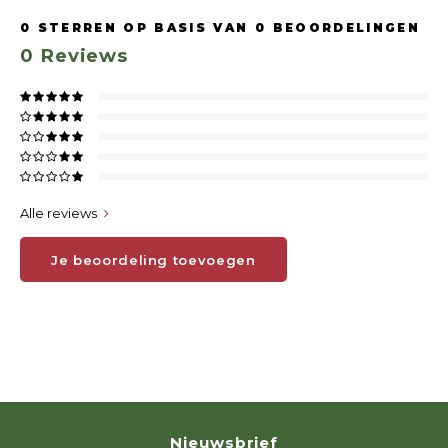
0
STERREN OP BASIS VAN
0
BEOORDELINGEN
0
Reviews
Alle reviews
Je beoordeling toevoegen
Nieuwsbrief