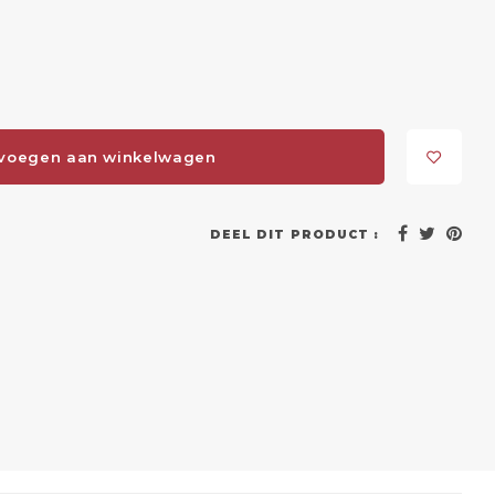
voegen aan winkelwagen
DEEL DIT PRODUCT :