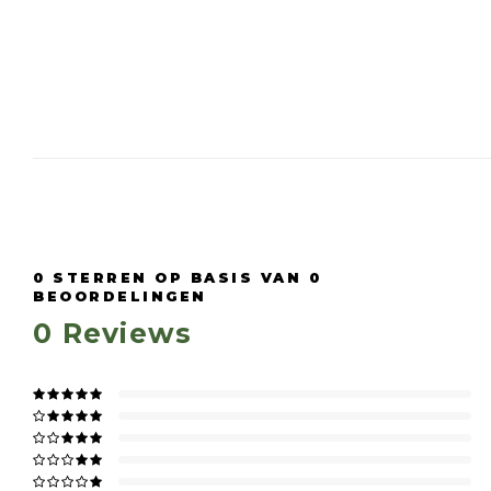
0
STERREN OP BASIS VAN
0
BEOORDELINGEN
0
Reviews