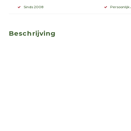
Sinds 2008
Persoonlijk
Beschrijving