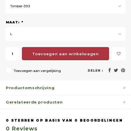
Timber-393
MAAT:
*
L
Toevoegen aan winkelwagen
Toevoegen aan vergelijking
DELEN :
Productomschrijving
Gerelateerde producten
0
STERREN OP BASIS VAN
0
BEOORDELINGEN
0
Reviews