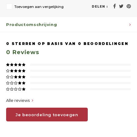
Toevoegen aan vergelijking
DELEN :
Productomschrijving
0
STERREN OP BASIS VAN
0
BEOORDELINGEN
0
Reviews
Alle reviews
Je beoordeling toevoegen