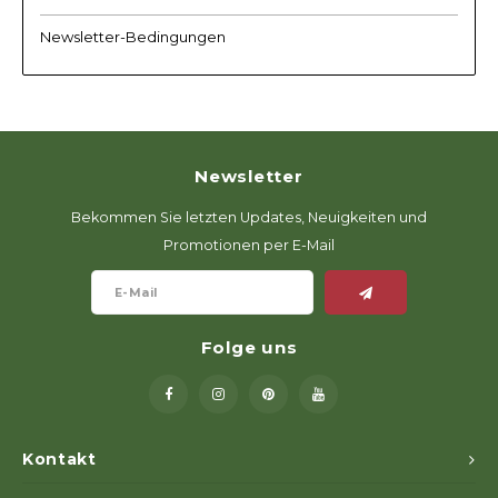
Newsletter-Bedingungen
Newsletter
Bekommen Sie letzten Updates, Neuigkeiten und
Promotionen per E-Mail
Folge uns
Kontakt